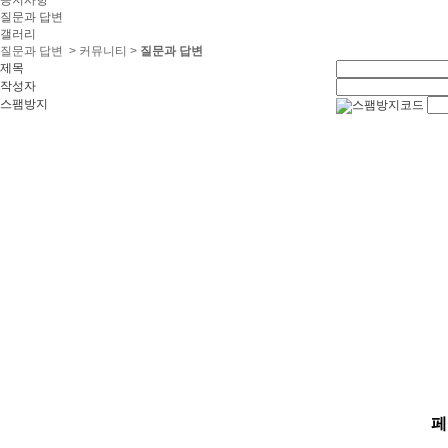
공지사항
질문과 답변
갤러리
질문과 답변
> 커뮤니티 >
질문과 답변
제목
작성자
스팸방지